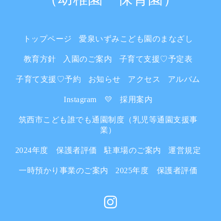
トップページ
愛泉いずみこども園のまなざし
教育方針
入園のご案内
子育て支援♡予定表
子育て支援♡予約
お知らせ
アクセス
アルバム
Instagram 💛
採用案内
筑西市こども誰でも通園制度（乳児等通園支援事
業）
2024年度 保護者評価
駐車場のご案内
運営規定
一時預かり事業のご案内
2025年度 保護者評価