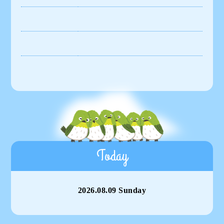
Today
2026.08.09 Sunday