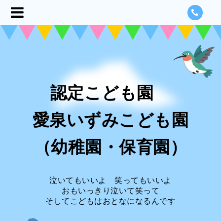
認定こども園
愛泉いずみこども園
（幼稚園・保育園）
泣いてもいいよ 笑ってもいいよ
おもいっきり泣いて笑って
そしてこどもはおとなになるんです