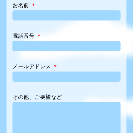
お名前
*
電話番号
*
メールアドレス
*
その他、ご要望など