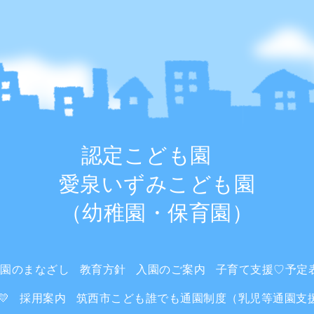
認定こども園
愛泉いずみこども園
（幼稚園・保育園）
も園のまなざし
教育方針
入園のご案内
子育て支援♡予定
💛
採用案内
筑西市こども誰でも通園制度（乳児等通園支