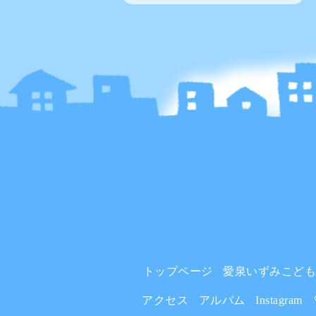
トップページ
愛泉いずみこど
アクセス
アルバム
Instagram 