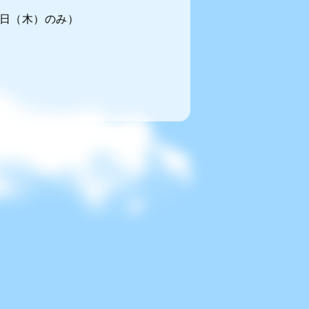
日（木）のみ）