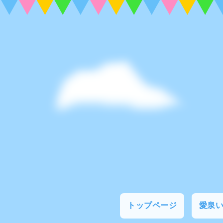
トップページ
愛泉