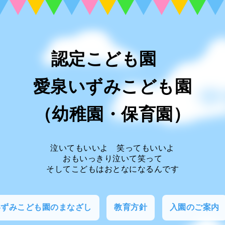
認定こども園
愛泉いずみこども園
（幼稚園・保育園）
泣いてもいいよ 笑ってもいいよ
おもいっきり泣いて笑って
そしてこどもはおとなになるんです
いずみこども園のまなざし
教育方針
入園のご案内