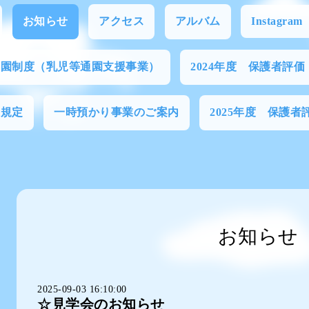
お知らせ
アクセス
アルバム
Instagram
通園制度（乳児等通園支援事業）
2024年度 保護者評価
営規定
一時預かり事業のご案内
2025年度 保護者
お知らせ
2025-09-03 16:10:00
☆見学会のお知らせ