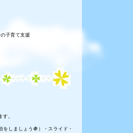
ジの子育て支援
ます。
動をしましょう🍇）・スライド・