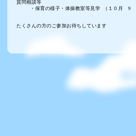
質問相談等
・保育の様子・体操教室等見学 （１０月 9 
たくさんの方のご参加お待ちしています